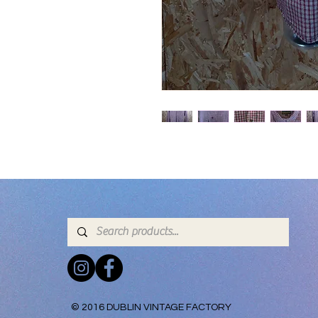
© 2016 DUBLIN VINTAGE FACTORY