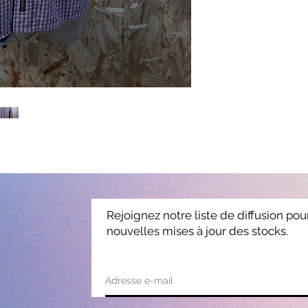
Rejoignez notre liste de diffusion pou
nouvelles mises à jour des stocks.