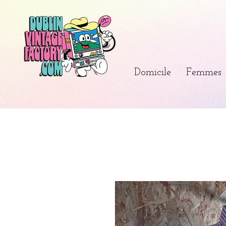
Domicile
Femmes