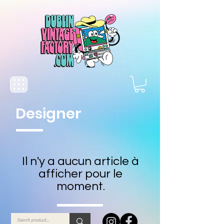
Designer
Il n'y a aucun article à
afficher pour le
moment.