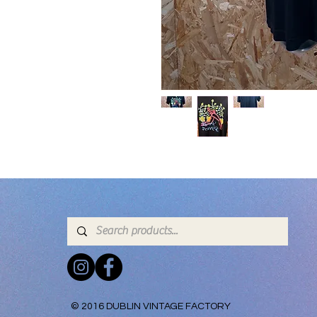
© 2016 DUBLIN VINTAGE FACTORY