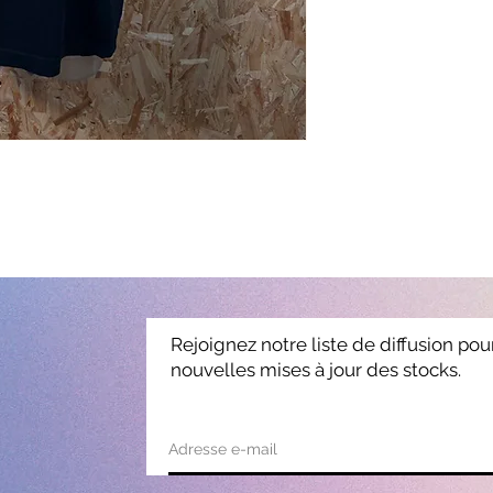
Rejoignez notre liste de diffusion pou
nouvelles mises à jour des stocks.