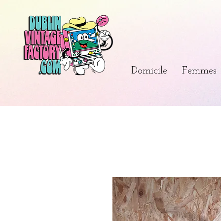
Domicile
Femmes