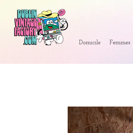
Domicile
Femmes