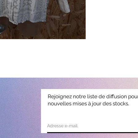
Rejoignez notre liste de diffusion pou
nouvelles mises à jour des stocks.