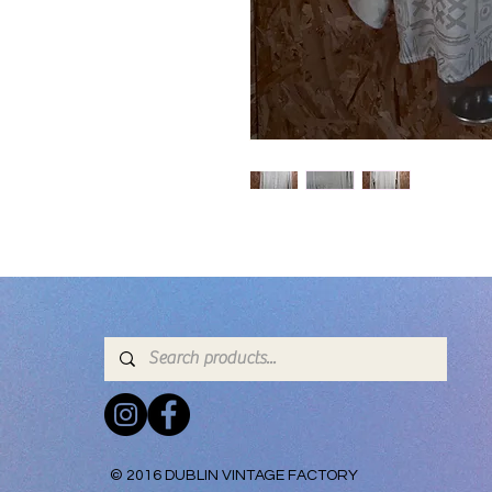
© 2016 DUBLIN VINTAGE FACTORY