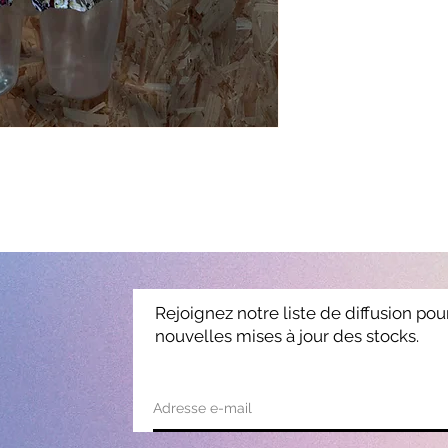
Rejoignez notre liste de diffusion pou
nouvelles mises à jour des stocks.