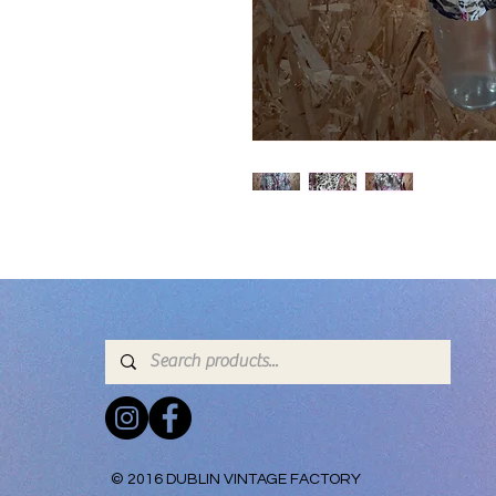
© 2016 DUBLIN VINTAGE FACTORY