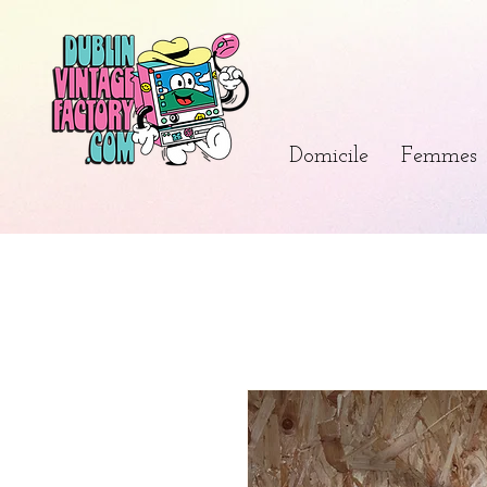
Domicile
Femmes