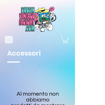
Accessori
Al momento non
abbiamo