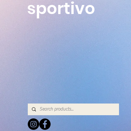
sportivo