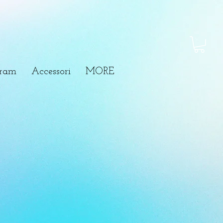
gram
Accessori
MORE