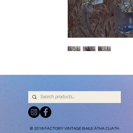
© 2016 FACTORY VINTAGE BAILE ÁTHA CLIATH