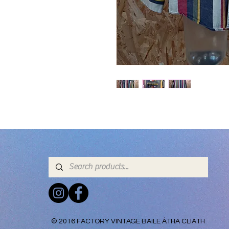
© 2016 FACTORY VINTAGE BAILE ÁTHA CLIATH