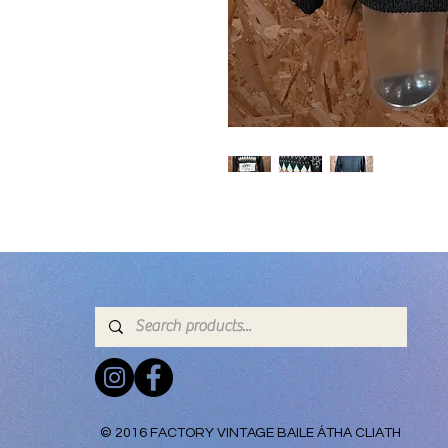
© 2016 FACTORY VINTAGE BAILE ÁTHA CLIATH