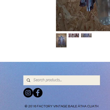
© 2016 FACTORY VINTAGE BAILE ÁTHA CLIATH