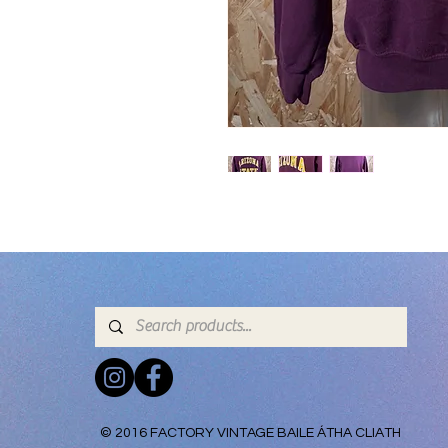
© 2016 FACTORY VINTAGE BAILE ÁTHA CLIATH