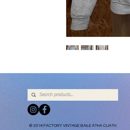
© 2016 FACTORY VINTAGE BAILE ÁTHA CLIATH