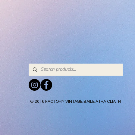
© 2016 FACTORY VINTAGE BAILE ÁTHA CLIATH