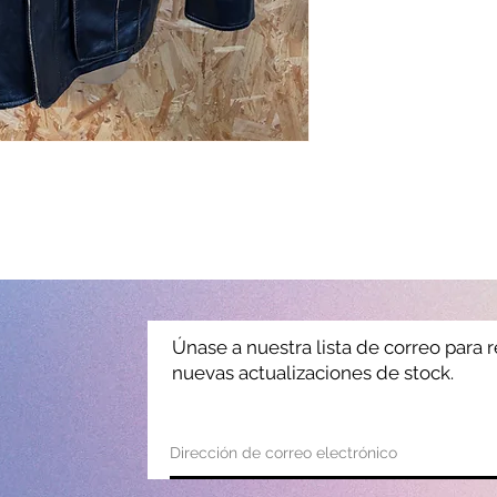
Únase a nuestra lista de correo para r
nuevas actualizaciones de stock.