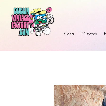
Casa
Mujeres