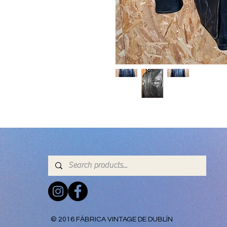
© 2016 FÁBRICA VINTAGE DE DUBLÍN