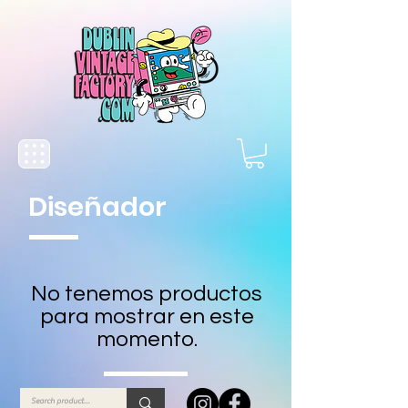
Diseñador
No tenemos productos
para mostrar en este
momento.