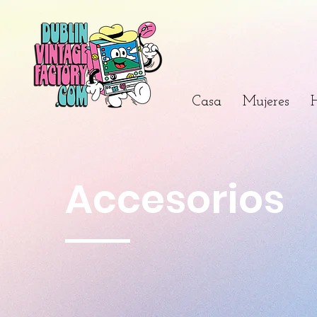
Casa
Mujeres
Accesorios