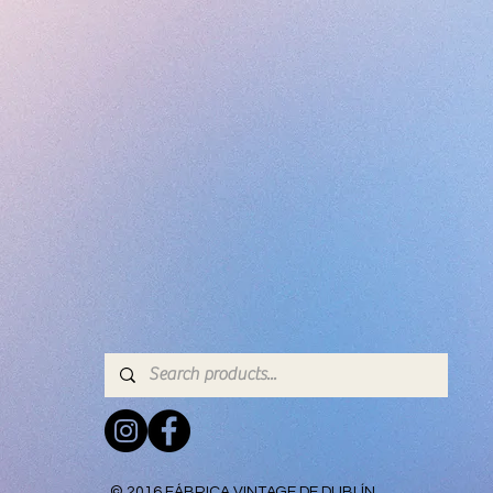
© 2016 FÁBRICA VINTAGE DE DUBLÍN