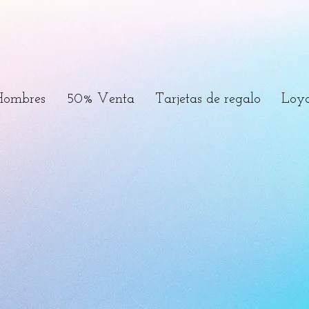
Hombres
50% Venta
Tarjetas de regalo
Loya