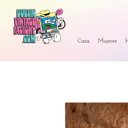
Casa
Mujeres