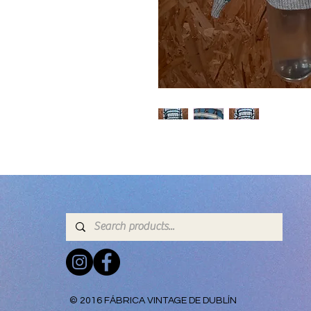
© 2016 FÁBRICA VINTAGE DE DUBLÍN