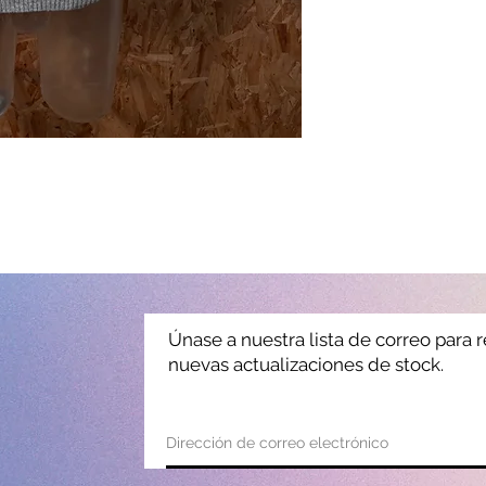
Únase a nuestra lista de correo para r
nuevas actualizaciones de stock.