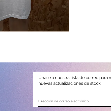
Únase a nuestra lista de correo para r
nuevas actualizaciones de stock.