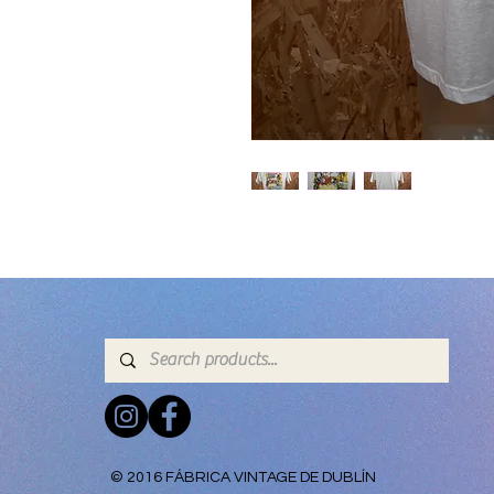
© 2016 FÁBRICA VINTAGE DE DUBLÍN