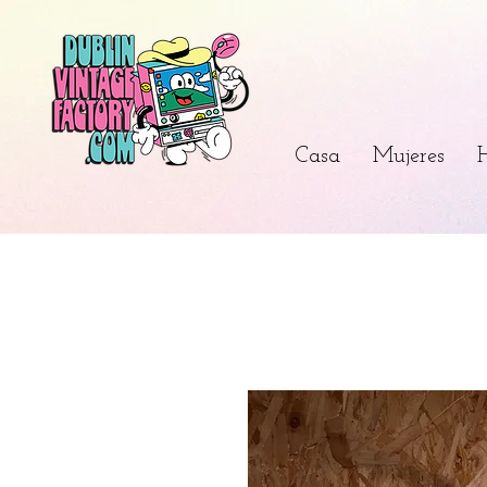
Casa
Mujeres