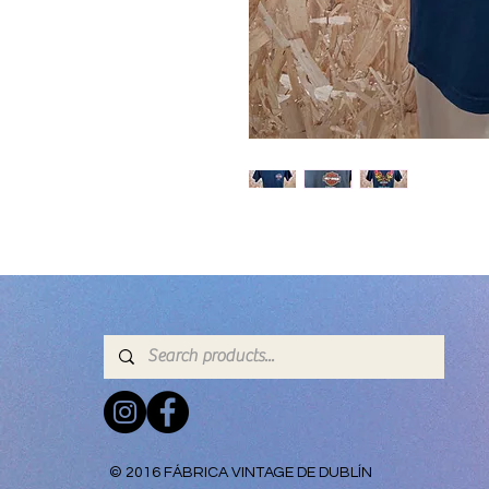
© 2016 FÁBRICA VINTAGE DE DUBLÍN