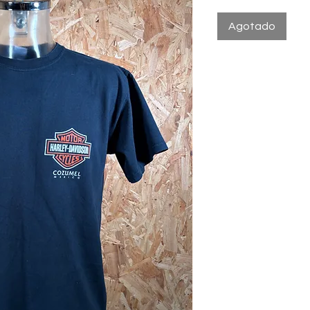
Agotado