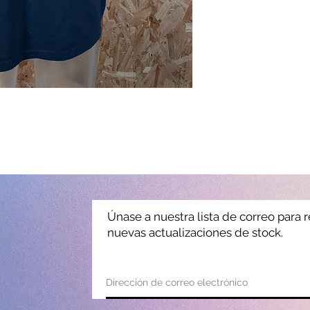
Únase a nuestra lista de correo para r
nuevas actualizaciones de stock.