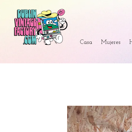
Casa
Mujeres