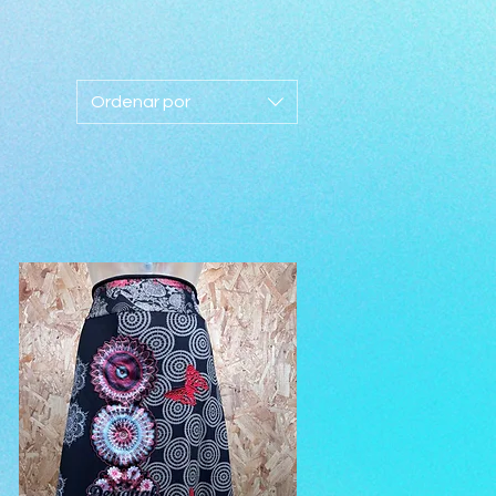
Ordenar por