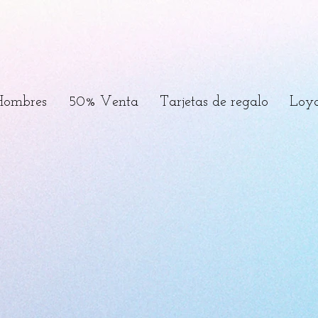
Hombres
50% Venta
Tarjetas de regalo
Loya