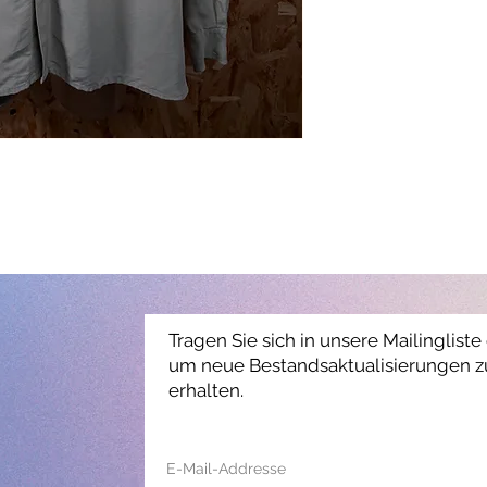
Tragen Sie sich in unsere Mailingliste 
um neue Bestandsaktualisierungen z
erhalten.