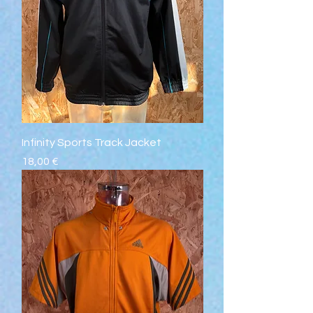
Infinity Sports Track Jacket
Preis
18,00 €