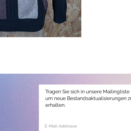
Tragen Sie sich in unsere Mailingliste 
um neue Bestandsaktualisierungen z
erhalten.