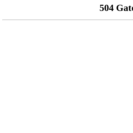
504 Gat