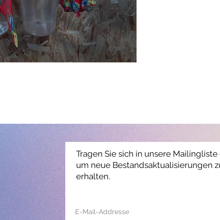
Tragen Sie sich in unsere Mailingliste 
um neue Bestandsaktualisierungen z
erhalten.