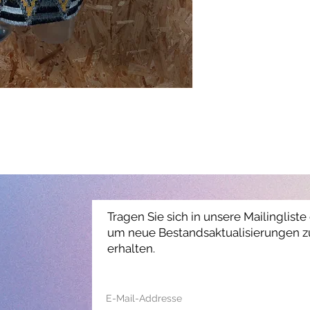
Tragen Sie sich in unsere Mailingliste 
um neue Bestandsaktualisierungen z
erhalten.