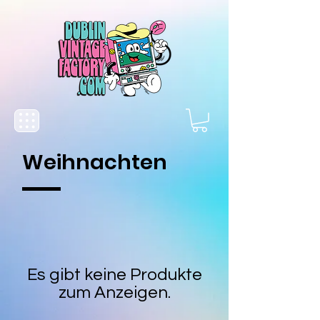
Weihnachten
Es gibt keine Produkte
zum Anzeigen.